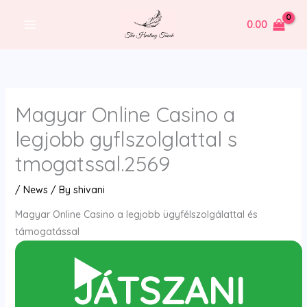
Skip
0.00
to
content
Magyar Online Casino a
legjobb gyflszolglattal s
tmogatssal.2569
/
News
/ By
shivani
Magyar Online Casino a legjobb ügyfélszolgálattal és
támogatással
▶️
JÁTSZANI