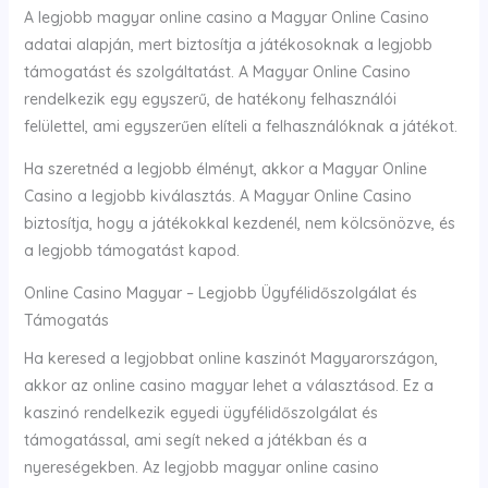
A legjobb magyar online casino a Magyar Online Casino
adatai alapján, mert biztosítja a játékosoknak a legjobb
támogatást és szolgáltatást. A Magyar Online Casino
rendelkezik egy egyszerű, de hatékony felhasználói
felülettel, ami egyszerűen elíteli a felhasználóknak a játékot.
Ha szeretnéd a legjobb élményt, akkor a Magyar Online
Casino a legjobb kiválasztás. A Magyar Online Casino
biztosítja, hogy a játékokkal kezdenél, nem kölcsönözve, és
a legjobb támogatást kapod.
Online Casino Magyar – Legjobb Ügyfélidőszolgálat és
Támogatás
Ha keresed a legjobbat online kaszinót Magyarországon,
akkor az online casino magyar lehet a választásod. Ez a
kaszinó rendelkezik egyedi ügyfélidőszolgálat és
támogatással, ami segít neked a játékban és a
nyereségekben. Az legjobb magyar online casino