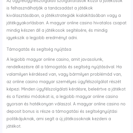
Az ügyfélügyfélszolgálati szolgáltatások közül a játékosok
is felhasználhatják a tanácsadást a játékok
kiválasztásában, a játékstrategiák kialakításában vagy a
játékgyakorlásban. A magyar online casino hivatalos csapat
mindig készen áll a játékosok segítésére, és mindig
igyekszik a legjobb eredményt adni.
Támogatás és segítség nyújtása
A legjobb magyar online casino, amit javasolunk,
rendelkezésre áll a támogatás és segítség nyújtásával. Ha
valamilyen kérdésed van, vagy bármilyen problémád van,
az online casino magyar személyes ügyfélszolgálat részét
képezi. Minden ügyfélszolgálati kérdésre, beleértve a játékot
és a fizetési módokat is, a legjobb magyar online casino
gyorsan és hatékonyan válaszol. A magyar online casino no
deposit bonus is része a támogatási és segítségnyújtási
politikájuknak, ami segít a új játékosoknak kezdeni a
játékot.