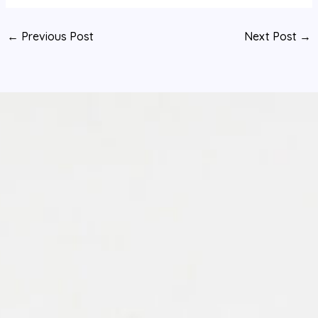
←
Previous Post
Next Post
→