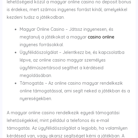
lehetőségeid közül a magyar online casino no deposit bonus
is érdekes, mert számos ingyenes forrást kínál, amelyekkel
kezdeni tudsz a játékodban.
Magyar Online Casino – Játssz ingyenesen, és
megtanulj a játékokat a magyar
casino online
ingyenes forrásokkal.
Ügyfélidőszolgálat – Jelentkezz be, és kapcsolatba
lépve, az online casino magyar személyes
ügyfélműszertársod segíthet a kérdéseid
megoldásában.
Támogatás – Az online casino magyar rendelkezik
online támogatással, ami segít neked a játékban és a
nyereségekben.
A magyar online casino rendelkezik egyedi támogatási
lehetőségekkel, mint például a telefonos és e-mail
támogatás. Az ügyfélidőszolgálat a legjobb, ha valamilyen
kérdésed van, vagy akarsz segítséget kérni a játékban. A