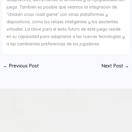
juego. También es posible que veamos la integración de
“chicken cross road game” con otras plataformas y
dispositivos, como los relojes inteligentes y los asistentes
virtuales. La clave para el éxito futuro de este juego reside
en su capacidad para adaptarse a las nuevas tecnologías y
a las cambiantes preferencias de los jugadores.
←
Previous Post
Next Post
→