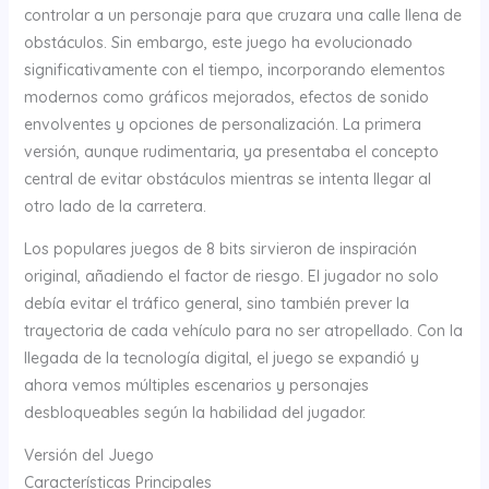
controlar a un personaje para que cruzara una calle llena de
obstáculos. Sin embargo, este juego ha evolucionado
significativamente con el tiempo, incorporando elementos
modernos como gráficos mejorados, efectos de sonido
envolventes y opciones de personalización. La primera
versión, aunque rudimentaria, ya presentaba el concepto
central de evitar obstáculos mientras se intenta llegar al
otro lado de la carretera.
Los populares juegos de 8 bits sirvieron de inspiración
original, añadiendo el factor de riesgo. El jugador no solo
debía evitar el tráfico general, sino también prever la
trayectoria de cada vehículo para no ser atropellado. Con la
llegada de la tecnología digital, el juego se expandió y
ahora vemos múltiples escenarios y personajes
desbloqueables según la habilidad del jugador.
Versión del Juego
Características Principales