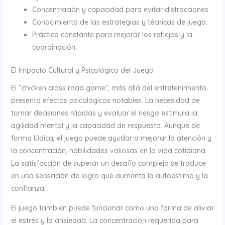
Concentración y capacidad para evitar distracciones.
Conocimiento de las estrategias y técnicas de juego.
Práctica constante para mejorar los reflejos y la
coordinación.
El Impacto Cultural y Psicológico del Juego
El “chicken cross road game”, más allá del entretenimiento,
presenta efectos psicológicos notables. La necesidad de
tomar decisiones rápidas y evaluar el riesgo estimula la
agilidad mental y la capacidad de respuesta. Aunque de
forma lúdica, el juego puede ayudar a mejorar la atención y
la concentración, habilidades valiosas en la vida cotidiana.
La satisfacción de superar un desafío complejo se traduce
en una sensación de logro que aumenta la autoestima y la
confianza.
El juego también puede funcionar como una forma de aliviar
el estrés y la ansiedad. La concentración requerida para