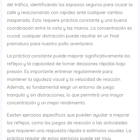
del tráfico, identificando los espacios seguros para cruzar la
calle y reaccionando con rapidez ante cualquier cambio
inesperado. Esto requiere práctica constante y una buena
coordinación entre la vista y las manos. La concentración es
crucial; cualquier distracción puede resultar en un final
prematuro para nuestro pollo aventurero.
La práctica constante puede mejorar significativamente los
reflejos y la capacidad de tomar decisiones rápidas bajo
presión. Es importante entrenar regularmente para
mantener la agudeza visual y la velocidad de reacción.
Además, es fundamental elegir un entorno de juego
tranquilo y sin distracciones, lo que permitirá una mayor
concentración y un mejor rendimiento.
Existen ejercicios específicos que pueden ayudar a mejorar
los reflejos, como los juegos de reacción o las actividades
que requieren una respuesta rápida a estímulos visuales. La
práctica regular de estos ejercicios puede ser muy