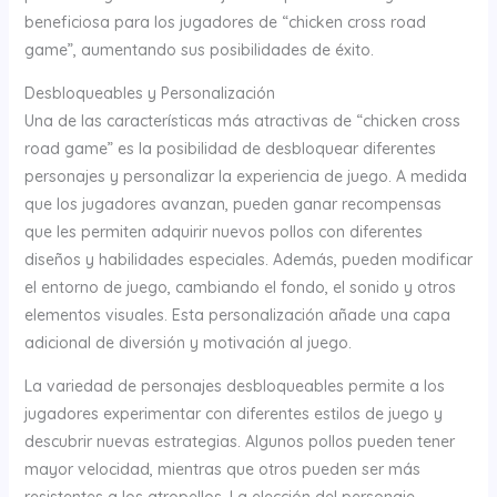
beneficiosa para los jugadores de “chicken cross road
game”, aumentando sus posibilidades de éxito.
Desbloqueables y Personalización
Una de las características más atractivas de “chicken cross
road game” es la posibilidad de desbloquear diferentes
personajes y personalizar la experiencia de juego. A medida
que los jugadores avanzan, pueden ganar recompensas
que les permiten adquirir nuevos pollos con diferentes
diseños y habilidades especiales. Además, pueden modificar
el entorno de juego, cambiando el fondo, el sonido y otros
elementos visuales. Esta personalización añade una capa
adicional de diversión y motivación al juego.
La variedad de personajes desbloqueables permite a los
jugadores experimentar con diferentes estilos de juego y
descubrir nuevas estrategias. Algunos pollos pueden tener
mayor velocidad, mientras que otros pueden ser más
resistentes a los atropellos. La elección del personaje