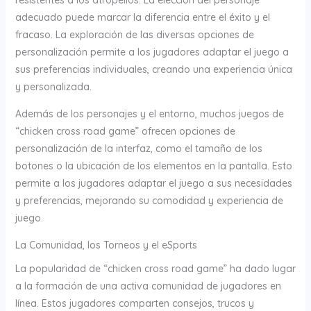
adecuado puede marcar la diferencia entre el éxito y el
fracaso. La exploración de las diversas opciones de
personalización permite a los jugadores adaptar el juego a
sus preferencias individuales, creando una experiencia única
y personalizada.
Además de los personajes y el entorno, muchos juegos de
“chicken cross road game” ofrecen opciones de
personalización de la interfaz, como el tamaño de los
botones o la ubicación de los elementos en la pantalla. Esto
permite a los jugadores adaptar el juego a sus necesidades
y preferencias, mejorando su comodidad y experiencia de
juego.
La Comunidad, los Torneos y el eSports
La popularidad de “chicken cross road game” ha dado lugar
a la formación de una activa comunidad de jugadores en
línea. Estos jugadores comparten consejos, trucos y