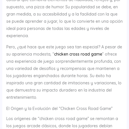
supuesto, una pizca de humor. Su popularidad se debe, en
gran medida, a su accesibilidad y a la facilidad con la que
se puede aprender a jugar, lo que lo convierte en una opción
ideal para personas de todas las edades y niveles de
experiencia.
Pero, ¿qué hace que este juego sea tan especial? A pesar de
su apariencia modesta, “
chicken cross road game
” ofrece
una experiencia de juego sorprendentemente profunda, con
una variedad de desafíos y recompensas que mantienen a
los jugadores enganchados durante horas. Su éxito ha
inspirado una gran cantidad de imitaciones y variaciones, lo
que demuestra su impacto duradero en la industria del
entretenimiento.
El Origen y la Evolución del “Chicken Cross Road Game”
Los orígenes de “chicken cross road game” se remontan a
los juegos arcade clásicos, donde los jugadores debían