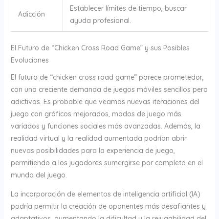
Establecer límites de tiempo, buscar
Adicción
ayuda profesional.
El Futuro de “Chicken Cross Road Game” y sus Posibles
Evoluciones
El futuro de “chicken cross road game” parece prometedor,
con una creciente demanda de juegos móviles sencillos pero
adictivos. Es probable que veamos nuevas iteraciones del
juego con gráficos mejorados, modos de juego más
variados y funciones sociales más avanzadas. Además, la
realidad virtual y la realidad aumentada podrían abrir
nuevas posibilidades para la experiencia de juego,
permitiendo a los jugadores sumergirse por completo en el
mundo del juego.
La incorporación de elementos de inteligencia artificial (IA)
podría permitir la creación de oponentes más desafiantes y
adaptativos, aumentando la dificultad y la rejugabilidad del