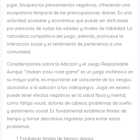
jugar, bloquea los pensamientos negativos, ofreciendo una
escapatoria temporal de las preocupaciones diarias. Es una
actividad accesible y económica que puede ser disfrutada
por personas de todas las edades y niveles de habilidad. La
naturaleza competitiva del juego, además, promueve la
interacción social y el sentimiento de pertenencia a una
comunidad.
Consideraciones sobre la Adicción y el Juego Responsable
Aunque “chicken cross road game” es un juego inofensivo en
su mayor parte, es importante ser consciente de los riesgos
asociados a la adicción a los videojuegos. Jugar en exceso
puede tener efectos negativos en la salud física y mental,
como fatiga visual, dolores de cabeza, problemas de sueño
y aislamiento social. Es fundamental establecer límites de
tiempo y tomar descansos regulares para evitar estos
problemas.
Establecer límites de tiempo diarios.