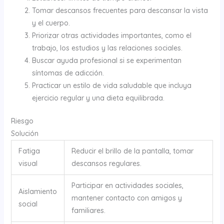
Tomar descansos frecuentes para descansar la vista
y el cuerpo.
Priorizar otras actividades importantes, como el
trabajo, los estudios y las relaciones sociales.
Buscar ayuda profesional si se experimentan
síntomas de adicción.
Practicar un estilo de vida saludable que incluya
ejercicio regular y una dieta equilibrada.
Riesgo
Solución
Fatiga
Reducir el brillo de la pantalla, tomar
visual
descansos regulares.
Participar en actividades sociales,
Aislamiento
mantener contacto con amigos y
social
familiares.