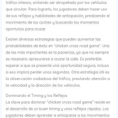
tráfico intenso, evitando ser atropellado por los vehículos
que circulan. Para lograrlo, los jugadores deben hacer uso
de sus reflejos y habilidades de anticipación, prediciendo el
movimiento de los coches y buscando los momentos
oportunos para cruzar.
Existen diversas estrategias que pueden aumentar las
probabilidades de éxito en “chicken cross road game”. Una
de las más importantes es la paciencia, ya que no siempre
es necesario apresurarse a cruzar la calle. Es preferible
esperar a que se presente una oportunidad segura, incluso
si eso implica perder unos segundos. Otra estrategia útil es
la observación cuidadosa del tráfico, prestando atención a
la velocidad y la dirección de los vehículos.
Dominando el Timing y los Reflejos
La clave para dominar “chicken cross road game” reside en
el desarrollo de un buen timing y unos reflejos rápidos. Los
jugadores deben aprender a anticiparse a los movimientos