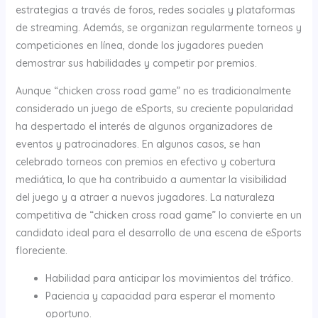
estrategias a través de foros, redes sociales y plataformas
de streaming. Además, se organizan regularmente torneos y
competiciones en línea, donde los jugadores pueden
demostrar sus habilidades y competir por premios.
Aunque “chicken cross road game” no es tradicionalmente
considerado un juego de eSports, su creciente popularidad
ha despertado el interés de algunos organizadores de
eventos y patrocinadores. En algunos casos, se han
celebrado torneos con premios en efectivo y cobertura
mediática, lo que ha contribuido a aumentar la visibilidad
del juego y a atraer a nuevos jugadores. La naturaleza
competitiva de “chicken cross road game” lo convierte en un
candidato ideal para el desarrollo de una escena de eSports
floreciente.
Habilidad para anticipar los movimientos del tráfico.
Paciencia y capacidad para esperar el momento
oportuno.