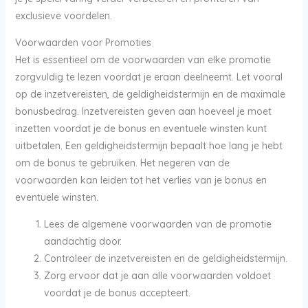
exclusieve voordelen.
Voorwaarden voor Promoties
Het is essentieel om de voorwaarden van elke promotie
zorgvuldig te lezen voordat je eraan deelneemt. Let vooral
op de inzetvereisten, de geldigheidstermijn en de maximale
bonusbedrag. Inzetvereisten geven aan hoeveel je moet
inzetten voordat je de bonus en eventuele winsten kunt
uitbetalen. Een geldigheidstermijn bepaalt hoe lang je hebt
om de bonus te gebruiken. Het negeren van de
voorwaarden kan leiden tot het verlies van je bonus en
eventuele winsten.
Lees de algemene voorwaarden van de promotie
aandachtig door.
Controleer de inzetvereisten en de geldigheidstermijn.
Zorg ervoor dat je aan alle voorwaarden voldoet
voordat je de bonus accepteert.