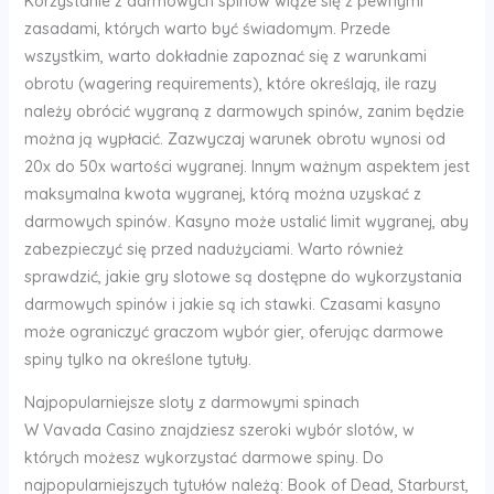
Korzystanie z darmowych spinów wiąże się z pewnymi
zasadami, których warto być świadomym. Przede
wszystkim, warto dokładnie zapoznać się z warunkami
obrotu (wagering requirements), które określają, ile razy
należy obrócić wygraną z darmowych spinów, zanim będzie
można ją wypłacić. Zazwyczaj warunek obrotu wynosi od
20x do 50x wartości wygranej. Innym ważnym aspektem jest
maksymalna kwota wygranej, którą można uzyskać z
darmowych spinów. Kasyno może ustalić limit wygranej, aby
zabezpieczyć się przed nadużyciami. Warto również
sprawdzić, jakie gry slotowe są dostępne do wykorzystania
darmowych spinów i jakie są ich stawki. Czasami kasyno
może ograniczyć graczom wybór gier, oferując darmowe
spiny tylko na określone tytuły.
Najpopularniejsze sloty z darmowymi spinach
W Vavada Casino znajdziesz szeroki wybór slotów, w
których możesz wykorzystać darmowe spiny. Do
najpopularniejszych tytułów należą: Book of Dead, Starburst,