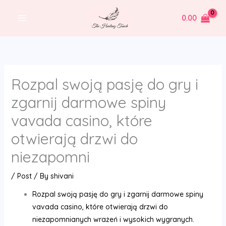
Skip
0.00
to
content
Rozpal swoją pasję do gry i
zgarnij darmowe spiny
vavada casino, które
otwierają drzwi do
niezapomni
/
Post
/ By
shivani
Rozpal swoją pasję do gry i zgarnij darmowe spiny
vavada casino, które otwierają drzwi do
niezapomnianych wrażeń i wysokich wygranych.