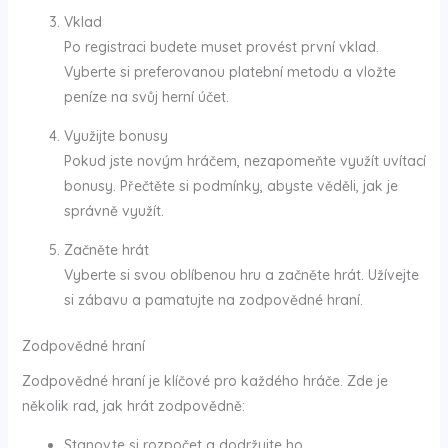
Vklad
Po registraci budete muset provést první vklad.
Vyberte si preferovanou platební metodu a vložte
peníze na svůj herní účet.
Využijte bonusy
Pokud jste novým hráčem, nezapomeňte využít uvítací
bonusy. Přečtěte si podmínky, abyste věděli, jak je
správně využít.
Začněte hrát
Vyberte si svou oblíbenou hru a začněte hrát. Užívejte
si zábavu a pamatujte na zodpovědné hraní.
Zodpovědné hraní
Zodpovědné hraní je klíčové pro každého hráče. Zde je
několik rad, jak hrát zodpovědně:
Stanovte si rozpočet a dodržujte ho.