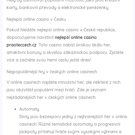
Měly by zahrnovat populární možnosti, jako jsou kreditní
karty, bankovní převody a elektronické peněženky.
Nejlepší online casino v Česku
Pokud hledáte nejlepší online casino v České republice,
doporučujeme navštívit
nejlepší online casino
praoteccech.cz
. Toto casino nabízí širokou škálu her,
atraktivní bonusy a skvělou zákaznickou podporu. Zjistěte
více a začněte svou herní cestu ještě dnes!
Nejpopulárnější hry v českých online casinech
V online casinech najdete množství her, ale některé z nich
jsou obzvlášť populární mezi hráči. Zde je seznam
nejžádanějších her v českých online casinech:
Automaty
Sloty jsou bezesporu jedny z nejhranějších her v online
casinech. Různé tematické automaty a progresivní
jackpoty přitahují hráče svými vysokými výhrami a