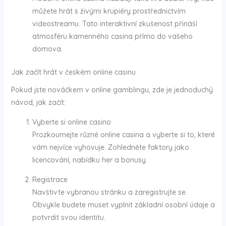
můžete hrát s živými krupiéry prostřednictvím
videostreamu. Tato interaktivní zkušenost přináší
atmosféru kamenného casina přímo do vašeho
domova.
Jak začít hrát v českém online casinu
Pokud jste nováčkem v online gamblingu, zde je jednoduchý
návod, jak začít:
Vyberte si online casino
Prozkoumejte různé online casina a vyberte si to, které
vám nejvíce vyhovuje. Zohledněte faktory jako
licencování, nabídku her a bonusy.
Registrace
Navštivte vybranou stránku a zaregistrujte se.
Obvykle budete muset vyplnit základní osobní údaje a
potvrdit svou identitu.