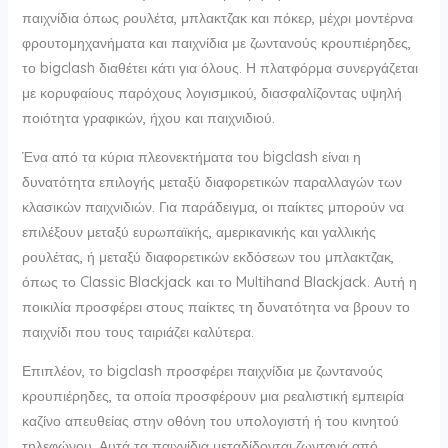
παιχνίδια όπως ρουλέτα, μπλακτζακ και πόκερ, μέχρι μοντέρνα
φρουτομηχανήματα και παιχνίδια με ζωντανούς κρουπιέρηδες,
το bigclash διαθέτει κάτι για όλους. Η πλατφόρμα συνεργάζεται
με κορυφαίους παρόχους λογισμικού, διασφαλίζοντας υψηλή
ποιότητα γραφικών, ήχου και παιχνιδιού.
Ένα από τα κύρια πλεονεκτήματα του bigclash είναι η
δυνατότητα επιλογής μεταξύ διαφορετικών παραλλαγών των
κλασικών παιχνιδιών. Για παράδειγμα, οι παίκτες μπορούν να
επιλέξουν μεταξύ ευρωπαϊκής, αμερικανικής και γαλλικής
ρουλέτας, ή μεταξύ διαφορετικών εκδόσεων του μπλακτζακ,
όπως το Classic Blackjack και το Multihand Blackjack. Αυτή η
ποικιλία προσφέρει στους παίκτες τη δυνατότητα να βρουν το
παιχνίδι που τους ταιριάζει καλύτερα.
Επιπλέον, το bigclash προσφέρει παιχνίδια με ζωντανούς
κρουπιέρηδες, τα οποία προσφέρουν μια ρεαλιστική εμπειρία
καζίνο απευθείας στην οθόνη του υπολογιστή ή του κινητού
τηλεφώνου. Αυτά τα παιχνίδια μεταδίδονται ζωντανά από