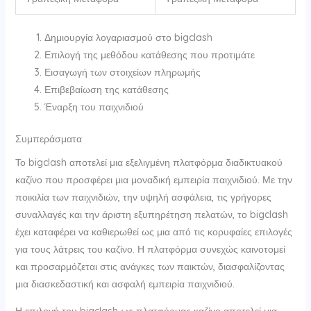
Δημιουργία λογαριασμού στο bigclash
Επιλογή της μεθόδου κατάθεσης που προτιμάτε
Εισαγωγή των στοιχείων πληρωμής
Επιβεβαίωση της κατάθεσης
Έναρξη του παιχνιδιού
Συμπεράσματα
Το bigclash αποτελεί μια εξελιγμένη πλατφόρμα διαδικτυακού
καζίνο που προσφέρει μια μοναδική εμπειρία παιχνιδιού. Με την
ποικιλία των παιχνιδιών, την υψηλή ασφάλεια, τις γρήγορες
συναλλαγές και την άριστη εξυπηρέτηση πελατών, το bigclash
έχει καταφέρει να καθιερωθεί ως μια από τις κορυφαίες επιλογές
για τους λάτρεις του καζίνο. Η πλατφόρμα συνεχώς καινοτομεί
και προσαρμόζεται στις ανάγκες των παικτών, διασφαλίζοντας
μια διασκεδαστική και ασφαλή εμπειρία παιχνιδιού.