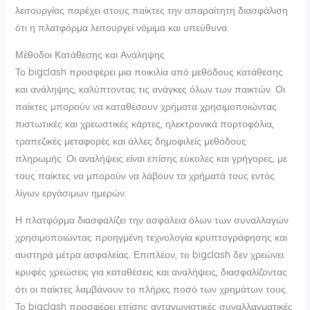
λειτουργίας παρέχει στους παίκτες την απαραίτητη διασφάλιση
ότι η πλατφόρμα λειτουργεί νόμιμα και υπεύθυνα.
Μέθοδοι Κατάθεσης και Ανάληψης
Το bigclash προσφέρει μια ποικιλία από μεθόδους κατάθεσης
και ανάληψης, καλύπτοντας τις ανάγκες όλων των παικτών. Οι
παίκτες μπορούν να καταθέσουν χρήματα χρησιμοποιώντας
πιστωτικές και χρεωστικές κάρτες, ηλεκτρονικά πορτοφόλια,
τραπεζικές μεταφορές και άλλες δημοφιλείς μεθόδους
πληρωμής. Οι αναλήψεις είναι επίσης εύκολες και γρήγορες, με
τους παίκτες να μπορούν να λάβουν τα χρήματά τους εντός
λίγων εργάσιμων ημερών.
Η πλατφόρμα διασφαλίζει την ασφάλεια όλων των συναλλαγών
χρησιμοποιώντας προηγμένη τεχνολογία κρυπτογράφησης και
αυστηρά μέτρα ασφαλείας. Επιπλέον, το bigclash δεν χρεώνει
κρυφές χρεώσεις για καταθέσεις και αναλήψεις, διασφαλίζοντας
ότι οι παίκτες λαμβάνουν το πλήρες ποσό των χρημάτων τους.
Το bigclash προσφέρει επίσης ανταγωνιστικές συναλλαγματικές