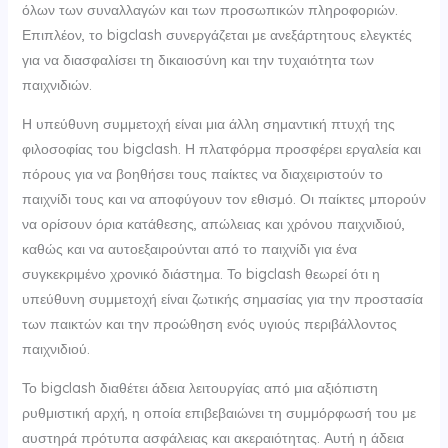
όλων των συναλλαγών και των προσωπικών πληροφοριών.
Επιπλέον, το bigclash συνεργάζεται με ανεξάρτητους ελεγκτές
για να διασφαλίσει τη δικαιοσύνη και την τυχαιότητα των
παιχνιδιών.
Η υπεύθυνη συμμετοχή είναι μια άλλη σημαντική πτυχή της
φιλοσοφίας του bigclash. Η πλατφόρμα προσφέρει εργαλεία και
πόρους για να βοηθήσει τους παίκτες να διαχειριστούν το
παιχνίδι τους και να αποφύγουν τον εθισμό. Οι παίκτες μπορούν
να ορίσουν όρια κατάθεσης, απώλειας και χρόνου παιχνιδιού,
καθώς και να αυτοεξαιρούνται από το παιχνίδι για ένα
συγκεκριμένο χρονικό διάστημα. Το bigclash θεωρεί ότι η
υπεύθυνη συμμετοχή είναι ζωτικής σημασίας για την προστασία
των παικτών και την προώθηση ενός υγιούς περιβάλλοντος
παιχνιδιού.
Το bigclash διαθέτει άδεια λειτουργίας από μια αξιόπιστη
ρυθμιστική αρχή, η οποία επιβεβαιώνει τη συμμόρφωσή του με
αυστηρά πρότυπα ασφάλειας και ακεραιότητας. Αυτή η άδεια