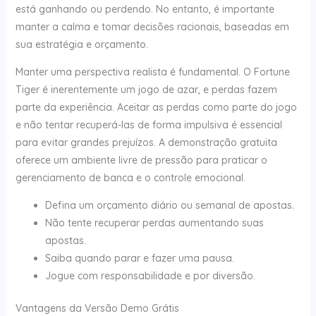
está ganhando ou perdendo. No entanto, é importante
manter a calma e tomar decisões racionais, baseadas em
sua estratégia e orçamento.
Manter uma perspectiva realista é fundamental. O Fortune
Tiger é inerentemente um jogo de azar, e perdas fazem
parte da experiência. Aceitar as perdas como parte do jogo
e não tentar recuperá-las de forma impulsiva é essencial
para evitar grandes prejuízos. A demonstração gratuita
oferece um ambiente livre de pressão para praticar o
gerenciamento de banca e o controle emocional.
Defina um orçamento diário ou semanal de apostas.
Não tente recuperar perdas aumentando suas
apostas.
Saiba quando parar e fazer uma pausa.
Jogue com responsabilidade e por diversão.
Vantagens da Versão Demo Grátis