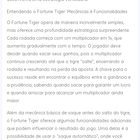
Entendendo o Fortune Tiger: Mecânicas e Funcionalidades
O Fortune Tiger opera de maneira incrivelmente simples,
mas oferece uma profundidade estratégica surpreendente.
Cada rodada começa com um multiplicador em 1x, que
aumenta gradualmente com o tempo. O jogador deve
decidir quando sacar seus ganhos, pois o multiplicador
continua crescendo até que o tigre “salte”, encerrando a
rodada e resultando na perda da aposta. A chave para o
sucesso reside em encontrar o equilíbrio entre a ganância e
a prudência, sabendo quando sacar para garantir um lucro
e quando arriscar para alcançar um multiplicador ainda
maior.
Além da mecânica básica de saque antes do salto do tigre,
o Fortune Tiger oferece algumas funcionalidades adicionais
que podem influenciar o resultado do jogo. Uma delas é a
possibilidade de usar o “saque automático”, onde você