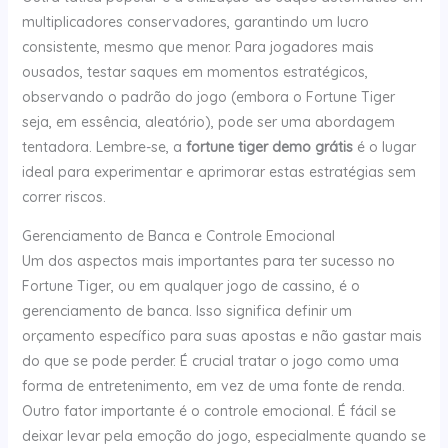
multiplicadores conservadores, garantindo um lucro
consistente, mesmo que menor. Para jogadores mais
ousados, testar saques em momentos estratégicos,
observando o padrão do jogo (embora o Fortune Tiger
seja, em essência, aleatório), pode ser uma abordagem
tentadora. Lembre-se, a
fortune tiger demo grátis
é o lugar
ideal para experimentar e aprimorar estas estratégias sem
correr riscos.
Gerenciamento de Banca e Controle Emocional
Um dos aspectos mais importantes para ter sucesso no
Fortune Tiger, ou em qualquer jogo de cassino, é o
gerenciamento de banca. Isso significa definir um
orçamento específico para suas apostas e não gastar mais
do que se pode perder. É crucial tratar o jogo como uma
forma de entretenimento, em vez de uma fonte de renda.
Outro fator importante é o controle emocional. É fácil se
deixar levar pela emoção do jogo, especialmente quando se