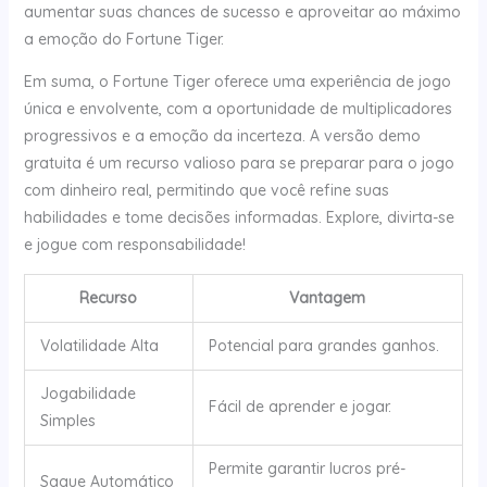
aumentar suas chances de sucesso e aproveitar ao máximo
a emoção do Fortune Tiger.
Em suma, o Fortune Tiger oferece uma experiência de jogo
única e envolvente, com a oportunidade de multiplicadores
progressivos e a emoção da incerteza. A versão demo
gratuita é um recurso valioso para se preparar para o jogo
com dinheiro real, permitindo que você refine suas
habilidades e tome decisões informadas. Explore, divirta-se
e jogue com responsabilidade!
Recurso
Vantagem
Volatilidade Alta
Potencial para grandes ganhos.
Jogabilidade
Fácil de aprender e jogar.
Simples
Permite garantir lucros pré-
Saque Automático