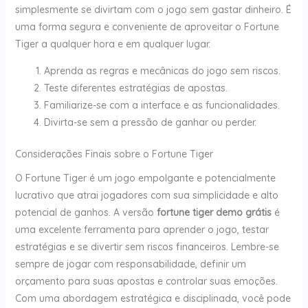
simplesmente se divirtam com o jogo sem gastar dinheiro. É
uma forma segura e conveniente de aproveitar o Fortune
Tiger a qualquer hora e em qualquer lugar.
Aprenda as regras e mecânicas do jogo sem riscos.
Teste diferentes estratégias de apostas.
Familiarize-se com a interface e as funcionalidades.
Divirta-se sem a pressão de ganhar ou perder.
Considerações Finais sobre o Fortune Tiger
O Fortune Tiger é um jogo empolgante e potencialmente
lucrativo que atrai jogadores com sua simplicidade e alto
potencial de ganhos. A versão
fortune tiger demo grátis
é
uma excelente ferramenta para aprender o jogo, testar
estratégias e se divertir sem riscos financeiros. Lembre-se
sempre de jogar com responsabilidade, definir um
orçamento para suas apostas e controlar suas emoções.
Com uma abordagem estratégica e disciplinada, você pode