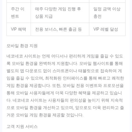
주간 이
매주 다양한 게임 진행 후
일정 금액 이상
벤트
상품 지급
충전
VIP 혜택
전용 보너스, 빠른 출금 등
VIP 레벨 달성
모바일 환경 지원
네코네코 사이트는 언제 어디서나 편리하게 게임을 즐길 수 있도
록 모바일 환경을 완벽하게 지원합니다. 모바일 웹사이트를 통해
별도의 앱 다운로드 없이 스마트폰이나 태블릿으로 접속하여 게
임을 즐길 수 있으며, 최적화된 인터페이스를 통해 빠르고 쾌적한
게임 환경을 제공합니다. 또한, 모바일 전용 이벤트와 프로모션을
통해 모바일 사용자들에게 더욱 다양한 혜택을 제공하고 있습니
다. 네코네코 사이트는 사용자들의 편의성을 높이기 위해 지속적
으로 모바일 환경을 개선하고 있으며, 앞으로도 더욱 편리하고 즐
거운 모바일 게임 환경을 제공할 것입니다.
고객 지원 서비스