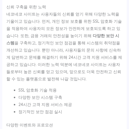
신뢰 구축을 위한 노력
네코네코 사이트는 사용자들의 신뢰를 얻기 위해 다양한 노력을
기울이고 있습니다. 먼저, 개인 정보 보호를 위한 SSL 암호화 기술
을 적용하여 사용자의 모든 정보가 안전하게 보호되도록 하고 있
습니다. 또한, 금융 거래의 안전성을 높이기 위해
다양한 보안 시
스템
을 구축하고, 정기적인 보안 점검을 통해 시스템의 취약점을
개선하고 있습니다. 뿐만 아니라, 사용자들의 문의 사항에 신속하
게 답변하고 문제를 해결하기 위해 24시간 고객 지원 서비스를 제
공하고 있습니다. 이러한 노력 덕분에 네코네코 사이트는 사용자
들로부터 높은 신뢰를 얻고 있으며, 앞으로도 더욱 안전하고 신뢰
할 수 있는 플랫폼으로 발전해 나갈 것입니다.
SSL 암호화 기술 적용
다양한 보안 시스템 구축
24시간 고객 지원 서비스 제공
정기적인 보안 점검 실시
다양한 이벤트와 프로모션