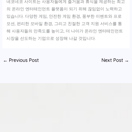
네코네코 사이트는 사용자들에게 즐거움과 휴식을 제공하는 최고
의 온라인 엔터테인먼트 플랫폼이 되기 위해 끊임없이 노력하고
있습니다. 다양한 게임, 안전한 게임 환경, 풍부한 이벤트와 프로
모션, 편리한 모바일 환경, 그리고 친절한 고객 지원 서비스를 통
해 사용자들의 만족도를 높이고, 더 나아가 온라인 엔터테인먼트
시장을 선도하는 기업으로 성장해 나갈 것입니다.
←
Previous Post
Next Post
→