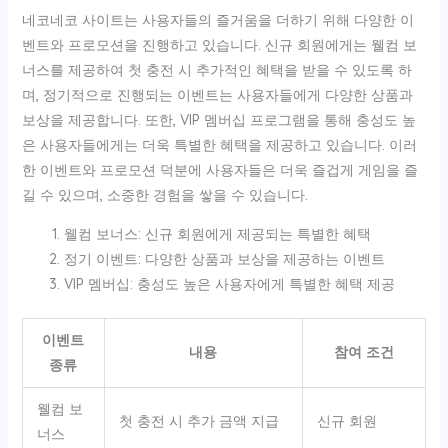
네코네코 사이트는 사용자들의 즐거움을 더하기 위해 다양한 이
벤트와 프로모션을 진행하고 있습니다. 신규 회원에게는 웰컴 보
너스를 제공하여 첫 충전 시 추가적인 혜택을 받을 수 있도록 하
며, 정기적으로 진행되는 이벤트는 사용자들에게 다양한 상품과
보상을 제공합니다. 또한, VIP 멤버십 프로그램을 통해 충성도 높
은 사용자들에게는 더욱 특별한 혜택을 제공하고 있습니다. 이러
한 이벤트와 프로모션 덕분에 사용자들은 더욱 즐겁게 게임을 즐
길 수 있으며, 소중한 경험을 쌓을 수 있습니다.
웰컴 보너스: 신규 회원에게 제공되는 특별한 혜택
정기 이벤트: 다양한 상품과 보상을 제공하는 이벤트
VIP 멤버십: 충성도 높은 사용자에게 특별한 혜택 제공
이벤트
내용
참여 조건
종류
웰컴 보
첫 충전 시 추가 금액 지급
신규 회원
너스